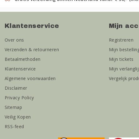
Klantenservice
Mijn ac
Over ons
Registreren
Verzenden & retourneren
Mijn bestellin
Betaalmethoden
Mijn tickets
Klantenservice
Mijn verlanglij
Algemene voorwaarden
Vergelijk pro
Disclaimer
Privacy Policy
Sitemap
Veilig Kopen
RSS-feed