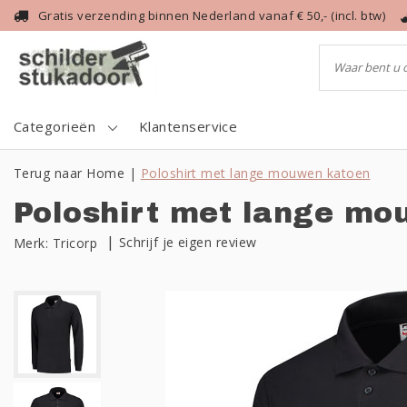
Gratis verzending binnen Nederland vanaf € 50,- (incl. btw)
Categorieën
Klantenservice
Terug naar Home
|
Poloshirt met lange mouwen katoen
Poloshirt met lange mo
|
Schrijf je eigen review
Merk:
Tricorp