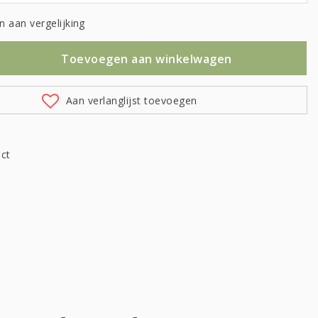
 aan vergelijking
Toevoegen aan winkelwagen
Aan verlanglijst toevoegen
uct