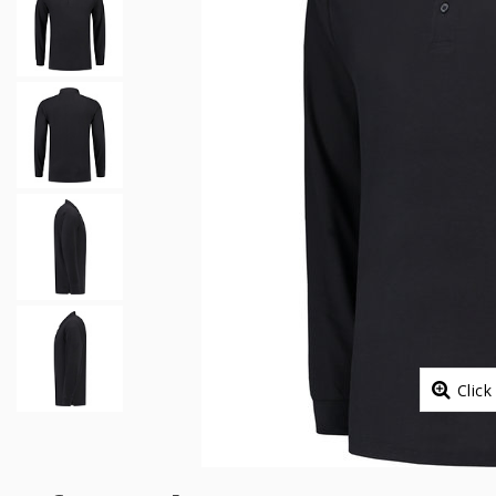
Click