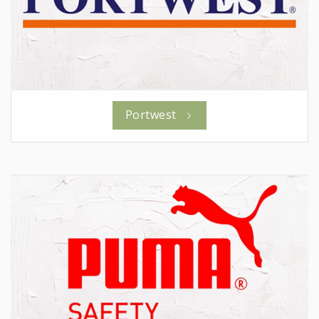
Portwest