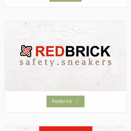
Redbrick