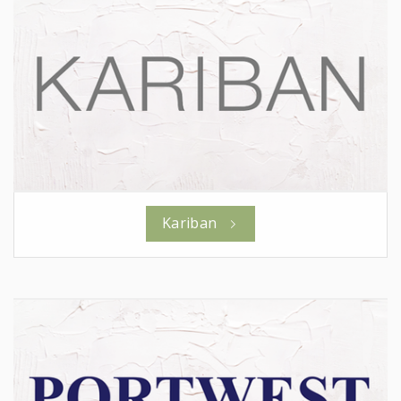
Kariban