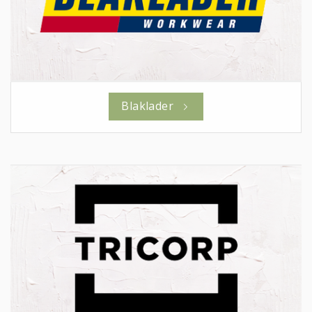
Blaklader