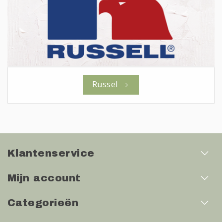
Russel
Klantenservice
Mijn account
Categorieën