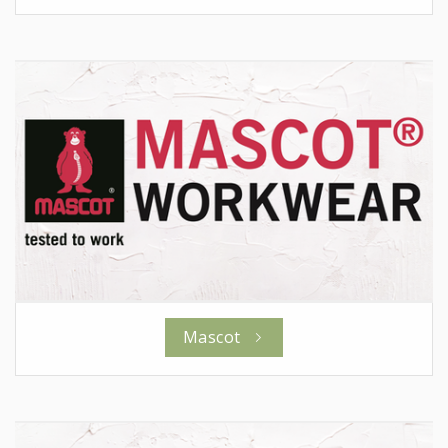
Mascot