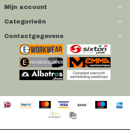
Mijn account
Categorieën
Contactgegevens