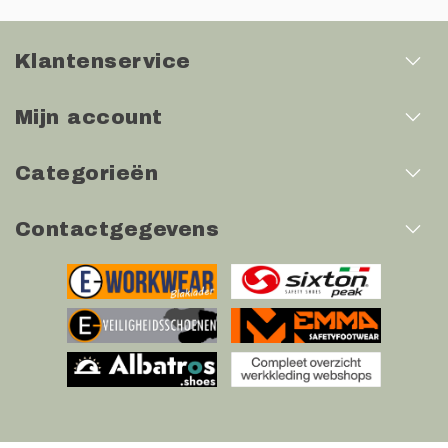
Klantenservice
Mijn account
Categorieën
Contactgegevens