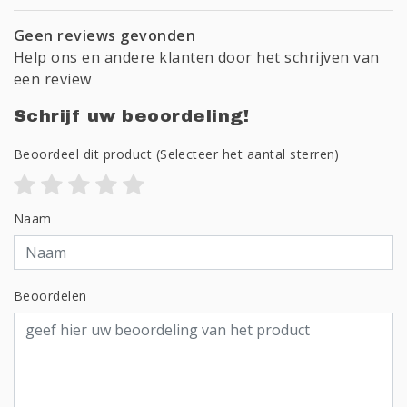
Geen reviews gevonden
Help ons en andere klanten door het schrijven van
een review
Schrijf uw beoordeling!
Beoordeel dit product
(Selecteer het aantal sterren)
Naam
Beoordelen