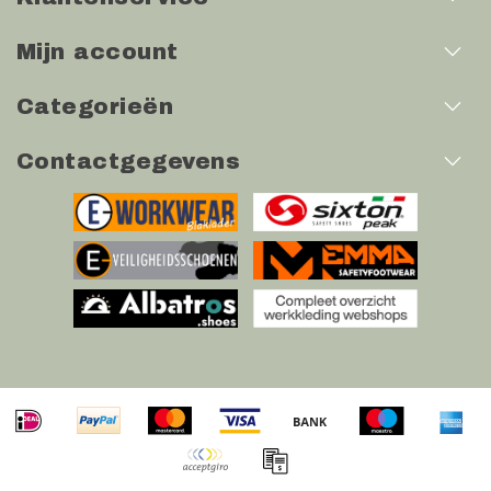
Mijn account
Categorieën
Contactgegevens