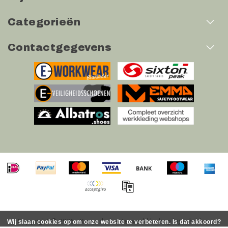
Categorieën
Contactgegevens
Copyright © 2026 - Koop de beste werkkleding bij schilder-
Wij slaan cookies op om onze website te verbeteren. Is dat akkoord?