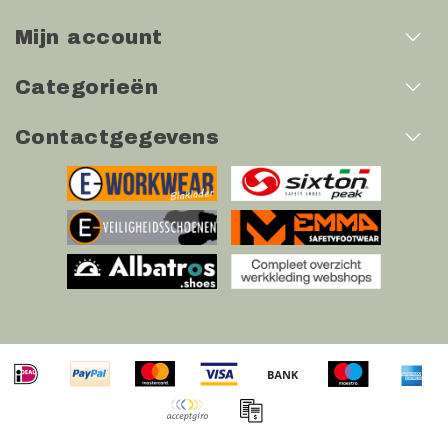
Mijn account
Categorieën
Contactgegevens