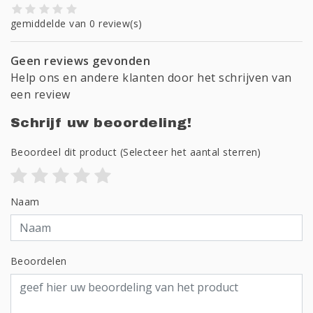
gemiddelde van 0 review(s)
Geen reviews gevonden
Help ons en andere klanten door het schrijven van
een review
Schrijf uw beoordeling!
Beoordeel dit product
(Selecteer het aantal sterren)
Naam
Beoordelen