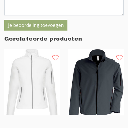
Je beoordeling toevoegen
Gerelateerde producten
Sale
Sale