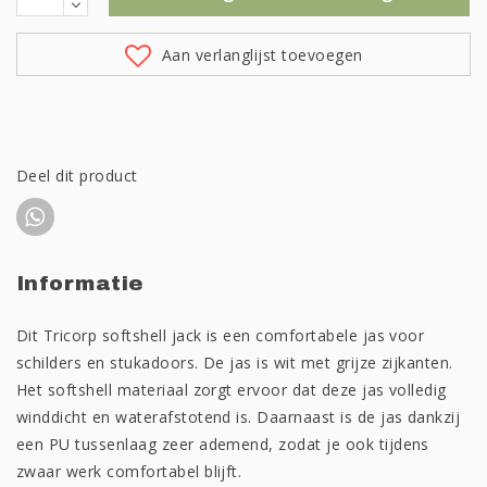
Aan verlanglijst toevoegen
Deel dit product
Informatie
Dit Tricorp softshell jack is een comfortabele jas voor
schilders en stukadoors. De jas is wit met grijze zijkanten.
Het softshell materiaal zorgt ervoor dat deze jas volledig
winddicht en waterafstotend is. Daarnaast is de jas dankzij
een PU tussenlaag zeer ademend, zodat je ook tijdens
zwaar werk comfortabel blijft.