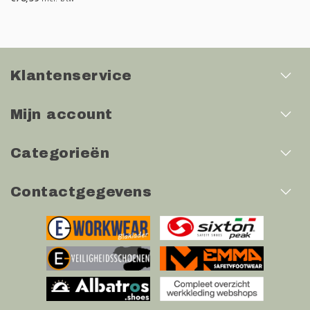
Klantenservice
Mijn account
Categorieën
Contactgegevens