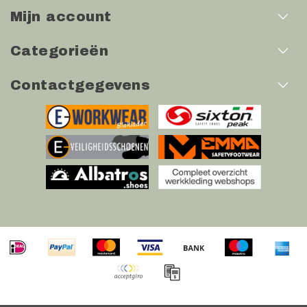
Mijn account
Categorieën
Contactgegevens