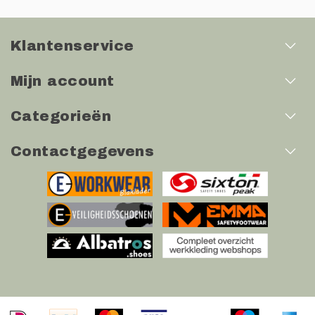
Klantenservice
Mijn account
Categorieën
Contactgegevens