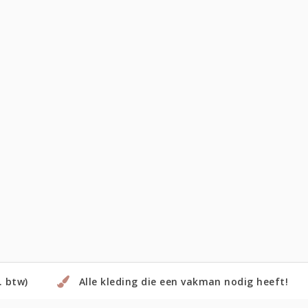
. btw)
Alle kleding die een vakman nodig heeft!