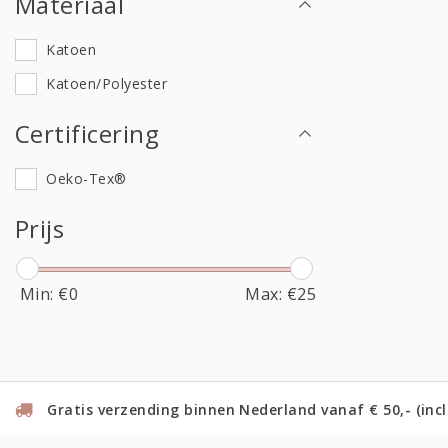
Materiaal
Katoen
Katoen/Polyester
Certificering
Oeko-Tex®
Prijs
Min: €
0
Max: €
25
Gratis verzending binnen Nederland vanaf € 50,- (incl