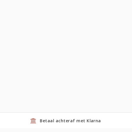
Betaal achteraf met Klarna