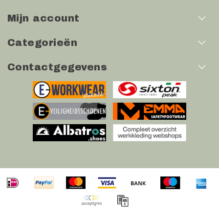
Mijn account
Categorieën
Contactgegevens