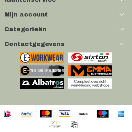
Mijn account
Categorieën
Contactgegevens