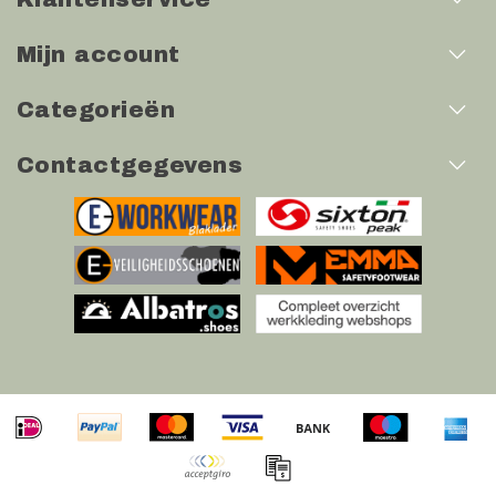
Mijn account
Categorieën
Contactgegevens