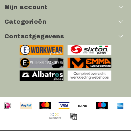
Mijn account
Categorieën
Contactgegevens