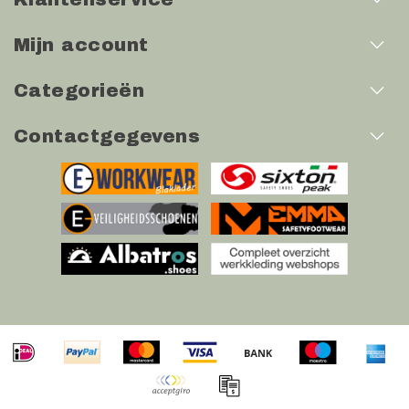
Mijn account
Categorieën
Contactgegevens