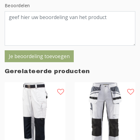
Beoordelen
Je beoordeling toevoegen
Gerelateerde producten