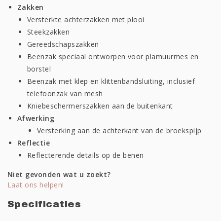
Zakken
Versterkte achterzakken met plooi
Steekzakken
Gereedschapszakken
Beenzak speciaal ontworpen voor plamuurmes en
borstel
Beenzak met klep en klittenbandsluiting, inclusief
telefoonzak van mesh
Kniebeschermerszakken aan de buitenkant
Afwerking
Versterking aan de achterkant van de broekspijp
Reflectie
Reflecterende details op de benen
Niet gevonden wat u zoekt?
Laat ons helpen!
Specificaties