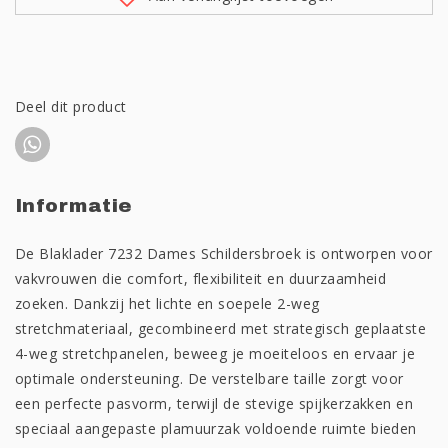
Deel dit product
Informatie
De Blaklader 7232 Dames Schildersbroek is ontworpen voor
vakvrouwen die comfort, flexibiliteit en duurzaamheid
zoeken. Dankzij het lichte en soepele 2-weg
stretchmateriaal, gecombineerd met strategisch geplaatste
4-weg stretchpanelen, beweeg je moeiteloos en ervaar je
optimale ondersteuning. De verstelbare taille zorgt voor
een perfecte pasvorm, terwijl de stevige spijkerzakken en
speciaal aangepaste plamuurzak voldoende ruimte bieden