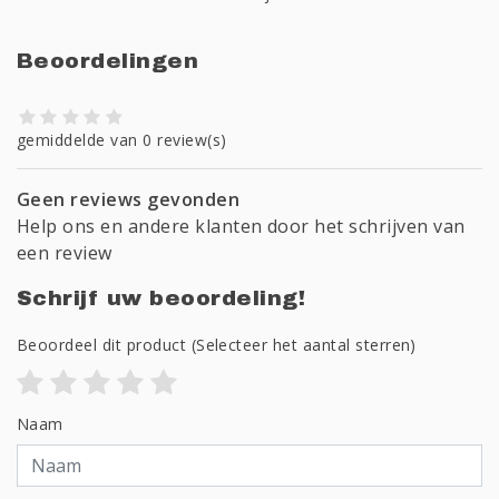
Beoordelingen
gemiddelde van 0 review(s)
Geen reviews gevonden
Help ons en andere klanten door het schrijven van
een review
Schrijf uw beoordeling!
Beoordeel dit product
(Selecteer het aantal sterren)
Naam