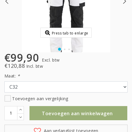
Press tab to enlarge
€99,90
Excl. btw
€120,88
Incl. btw
Maat:
*
Toevoegen aan vergelijking
Toevoegen aan winkelwagen
Aan verlanglijst toevoegen