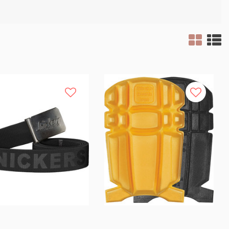
Sale
Sale